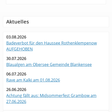
Aktuelles
03.08.2026
Badeverbot für den Haussee Rothenklempenow
AUFGEHOBEN
30.07.2026
Blaualgen am Obersee Gemeinde Blankensee
06.07.2026
Rave am Kalki am 01.08.2026
26.06.2026
Achtung fällt aus: Midsommerfest Grambow am
27.06.2026