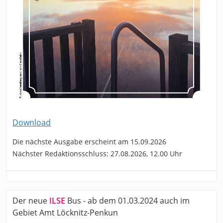
Download
Die nächste Ausgabe erscheint am 15.09.2026
Nächster Redaktionsschluss: 27.08.2026, 12.00 Uhr
Der neue
ILSE
Bus - ab dem 01.03.2024 auch im
Gebiet Amt Löcknitz-Penkun