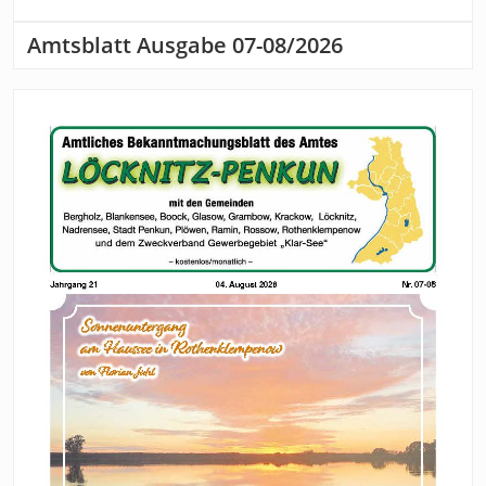
Amtsblatt Ausgabe 07-08/2026