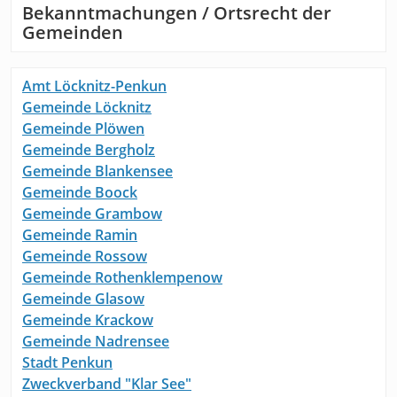
Bekanntmachungen / Ortsrecht der
Gemeinden
Amt Löcknitz-Penkun
Gemeinde Löcknitz
Gemeinde Plöwen
Gemeinde Bergholz
Gemeinde Blankensee
Gemeinde Boock
Gemeinde Grambow
Gemeinde Ramin
Gemeinde Rossow
Gemeinde Rothenklempenow
Gemeinde Glasow
Gemeinde Krackow
Gemeinde Nadrensee
Stadt Penkun
Zweckverband "Klar See"