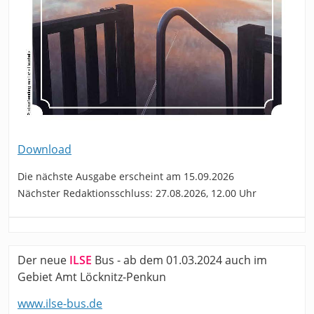
Download
Die nächste Ausgabe erscheint am 15.09.2026
Nächster Redaktionsschluss: 27.08.2026, 12.00 Uhr
Der neue
ILSE
Bus - ab dem 01.03.2024 auch im
Gebiet Amt Löcknitz-Penkun
www.ilse-bus.de