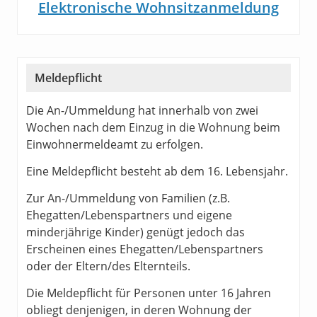
Elektronische Wohnsitzanmeldung
Meldepflicht
Die An-/Ummeldung hat innerhalb von zwei
Wochen nach dem Einzug in die Wohnung beim
Einwohnermeldeamt zu erfolgen.
Eine Meldepflicht besteht ab dem 16. Lebensjahr.
Zur An-/Ummeldung von Familien (z.B.
Ehegatten/Lebenspartners und eigene
minderjährige Kinder) genügt jedoch das
Erscheinen eines Ehegatten/Lebenspartners
oder der Eltern/des Elternteils.
Die Meldepflicht für Personen unter 16 Jahren
obliegt denjenigen, in deren Wohnung der