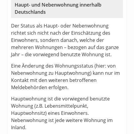
Haupt- und Nebenwohnung innerhalb
Deutschlands
Der Status als Haupt- oder Nebenwohnung
richtet sich nicht nach der Einschätzung des
Einwohners, sondern danach, welche der
mehreren Wohnungen – bezogen auf das ganze
Jahr – die vorwiegend benutzte Wohnung ist.
Eine Änderung des Wohnungsstatus (hier: von
Nebenwohnung zu Hauptwohnung) kann nur im
Kontakt mit den weiteren betroffenen
Meldebehörden erfolgen.
Hauptwohnung ist die vorwiegend benutzte
Wohnung (z.B. Lebensmittelpunkt,
Hauptwohnsitz) eines Einwohners.
Nebenwohnung ist jede weitere Wohnung im
Inland.