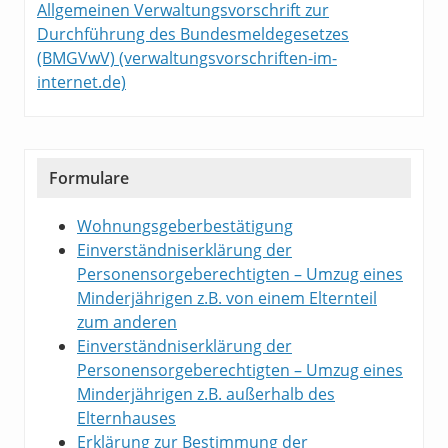
Allgemeinen Verwaltungsvorschrift zur
Durchführung des Bundesmeldegesetzes
(BMGVwV) (verwaltungsvorschriften-im-
internet.de)
Formulare
Wohnungsgeberbestätigung
Einverständniserklärung der
Personensorgeberechtigten – Umzug eines
Minderjährigen z.B. von einem Elternteil
zum anderen
Einverständniserklärung der
Personensorgeberechtigten – Umzug eines
Minderjährigen z.B. außerhalb des
Elternhauses
Erklärung zur Bestimmung der