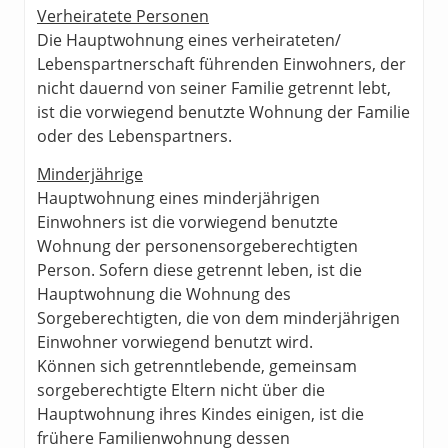
Verheiratete Personen
Die Hauptwohnung eines verheirateten/
Lebenspartnerschaft führenden Einwohners, der
nicht dauernd von seiner Familie getrennt lebt,
ist die vorwiegend benutzte Wohnung der Familie
oder des Lebenspartners.
Minderjährige
Hauptwohnung eines minderjährigen
Einwohners ist die vorwiegend benutzte
Wohnung der personensorgeberechtigten
Person. Sofern diese getrennt leben, ist die
Hauptwohnung die Wohnung des
Sorgeberechtigten, die von dem minderjährigen
Einwohner vorwiegend benutzt wird.
Können sich getrenntlebende, gemeinsam
sorgeberechtigte Eltern nicht über die
Hauptwohnung ihres Kindes einigen, ist die
frühere Familienwohnung dessen