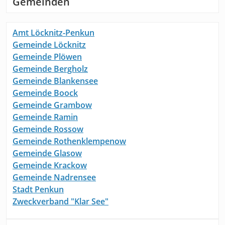
Gemeinden
Amt Löcknitz-Penkun
Gemeinde Löcknitz
Gemeinde Plöwen
Gemeinde Bergholz
Gemeinde Blankensee
Gemeinde Boock
Gemeinde Grambow
Gemeinde Ramin
Gemeinde Rossow
Gemeinde Rothenklempenow
Gemeinde Glasow
Gemeinde Krackow
Gemeinde Nadrensee
Stadt Penkun
Zweckverband "Klar See"