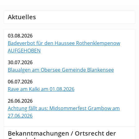
Aktuelles
03.08.2026
Badeverbot für den Haussee Rothenklempenow
AUFGEHOBEN
30.07.2026
Blaualgen am Obersee Gemeinde Blankensee
06.07.2026
Rave am Kalki am 01.08.2026
26.06.2026
Achtung fällt aus: Midsommerfest Grambow am
27.06.2026
Bekanntmachungen / Ortsrecht der