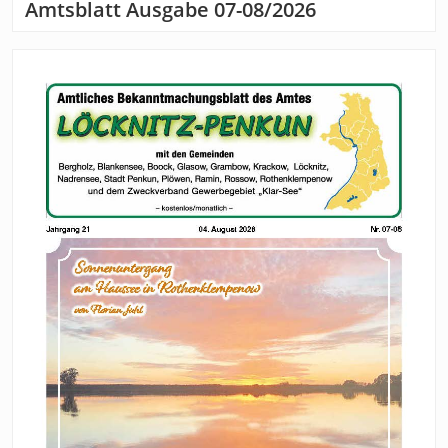
Amtsblatt Ausgabe 07-08/2026