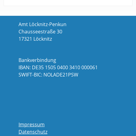
Amt Löcknitz-Penkun
Chausseestraße 30
17321 Löcknitz
Bankverbindung
IBAN: DE35 1505 0400 3410 000061
SWIFT-BIC: NOLADE21PSW
Impressum
Datenschutz