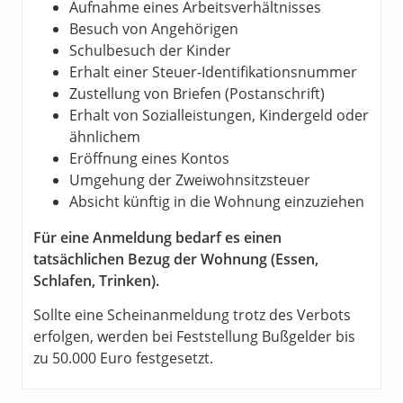
Aufnahme eines Arbeitsverhältnisses
Besuch von Angehörigen
Schulbesuch der Kinder
Erhalt einer Steuer-Identifikationsnummer
Zustellung von Briefen (Postanschrift)
Erhalt von Sozialleistungen, Kindergeld oder
ähnlichem
Eröffnung eines Kontos
Umgehung der Zweiwohnsitzsteuer
Absicht künftig in die Wohnung einzuziehen
Für eine Anmeldung bedarf es einen
tatsächlichen Bezug der Wohnung (Essen,
Schlafen, Trinken).
Sollte eine Scheinanmeldung trotz des Verbots
erfolgen, werden bei Feststellung Bußgelder bis
zu 50.000 Euro festgesetzt.