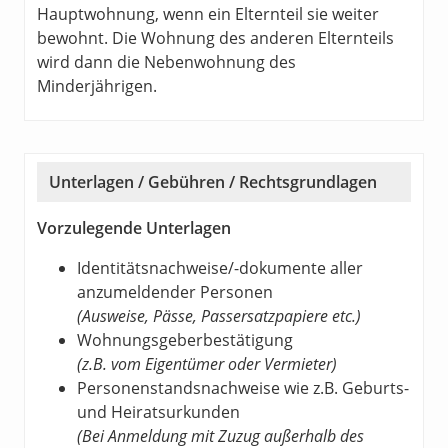
Hauptwohnung, wenn ein Elternteil sie weiter
bewohnt. Die Wohnung des anderen Elternteils
wird dann die Nebenwohnung des
Minderjährigen.
Unterlagen / Gebühren / Rechtsgrundlagen
Vorzulegende Unterlagen
Identitätsnachweise/-dokumente aller
anzumeldender Personen
(Ausweise, Pässe, Passersatzpapiere etc.)
Wohnungsgeberbestätigung
(z.B. vom Eigentümer oder Vermieter)
Personenstandsnachweise wie z.B. Geburts-
und Heiratsurkunden
(Bei Anmeldung mit Zuzug außerhalb des