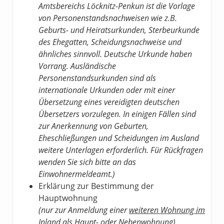
Amtsbereichs Löcknitz-Penkun ist die Vorlage
von Personenstandsnachweisen wie z.B.
Geburts- und Heiratsurkunden, Sterbeurkunde
des Ehegatten, Scheidungsnachweise und
ähnliches sinnvoll. Deutsche Urkunde haben
Vorrang. Ausländische
Personenstandsurkunden sind als
internationale Urkunden oder mit einer
Übersetzung eines vereidigten deutschen
Übersetzers vorzulegen. In einigen Fällen sind
zur Anerkennung von Geburten,
Eheschließungen und Scheidungen im Ausland
weitere Unterlagen erforderlich. Für Rückfragen
wenden Sie sich bitte an das
Einwohnermeldeamt.)
Erklärung zur Bestimmung der
Hauptwohnung
(nur zur Anmeldung einer
weiteren Wohnung im
Inland
als Haupt- oder Nebenwohnung)