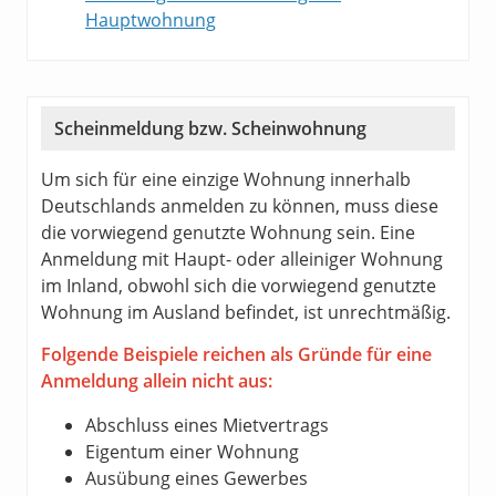
Hauptwohnung
Scheinmeldung bzw. Scheinwohnung
Um sich für eine einzige Wohnung innerhalb
Deutschlands anmelden zu können, muss diese
die vorwiegend genutzte Wohnung sein. Eine
Anmeldung mit Haupt- oder alleiniger Wohnung
im Inland, obwohl sich die vorwiegend genutzte
Wohnung im Ausland befindet, ist unrechtmäßig.
Folgende Beispiele reichen als Gründe für eine
Anmeldung allein nicht aus:
Abschluss eines Mietvertrags
Eigentum einer Wohnung
Ausübung eines Gewerbes