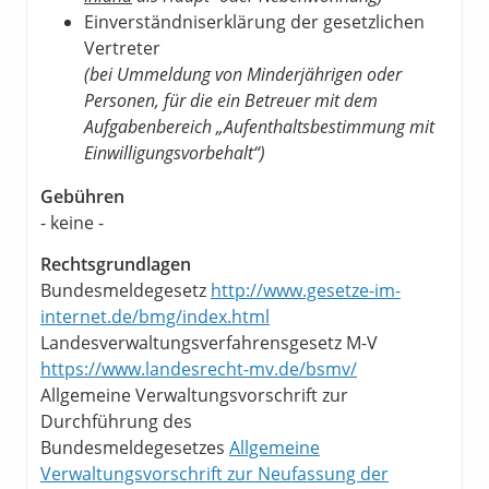
Einverständniserklärung der gesetzlichen
Vertreter
(bei Ummeldung von Minderjährigen oder
Personen, für die ein Betreuer mit dem
Aufgabenbereich „Aufenthaltsbestimmung mit
Einwilligungsvorbehalt“)
Gebühren
- keine -
Rechtsgrundlagen
Bundesmeldegesetz
http://www.gesetze-im-
internet.de/bmg/index.html
Landesverwaltungsverfahrensgesetz M-V
https://www.landesrecht-mv.de/bsmv/
Allgemeine Verwaltungsvorschrift zur
Durchführung des
Bundesmeldegesetzes
Allgemeine
Verwaltungsvorschrift zur Neufassung der