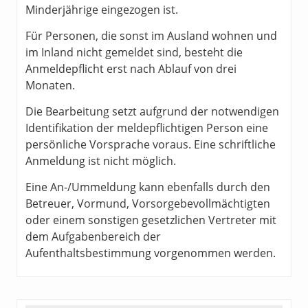
Minderjährige eingezogen ist.
Für Personen, die sonst im Ausland wohnen und
im Inland nicht gemeldet sind, besteht die
Anmeldepflicht erst nach Ablauf von drei
Monaten.
Die Bearbeitung setzt aufgrund der notwendigen
Identifikation der meldepflichtigen Person eine
persönliche Vorsprache voraus. Eine schriftliche
Anmeldung ist nicht möglich.
Eine An-/Ummeldung kann ebenfalls durch den
Betreuer, Vormund, Vorsorgebevollmächtigten
oder einem sonstigen gesetzlichen Vertreter mit
dem Aufgabenbereich der
Aufenthaltsbestimmung vorgenommen werden.