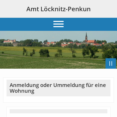
Amt Löcknitz-Penkun
Anmeldung oder Ummeldung für eine
Wohnung