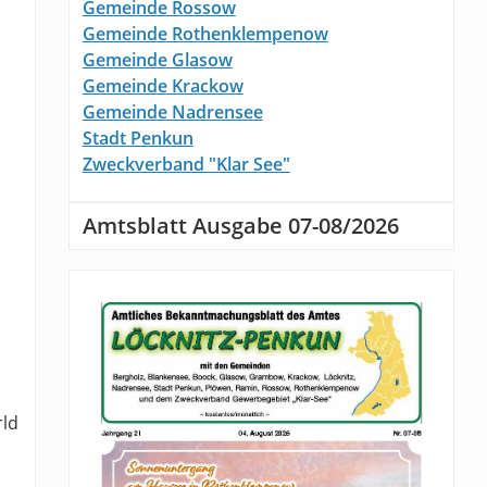
Gemeinde Rossow
Gemeinde Rothenklempenow
Gemeinde Glasow
Gemeinde Krackow
Gemeinde Nadrensee
Stadt Penkun
Zweckverband "Klar See"
Amtsblatt Ausgabe 07-08/2026
rld