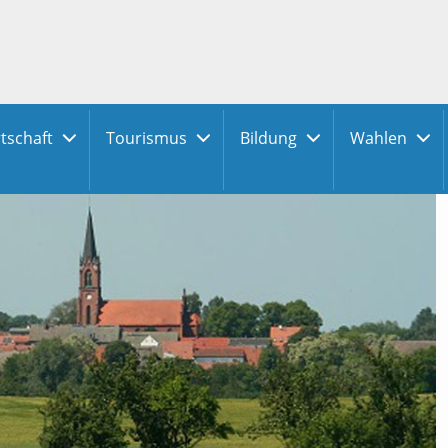
tschaft
Tourismus
Bildung
Wahlen