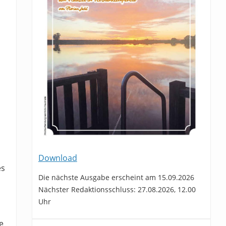
Download
es
Die nächste Ausgabe erscheint am 15.09.2026
Nächster Redaktionsschluss: 27.08.2026, 12.00
Uhr
e