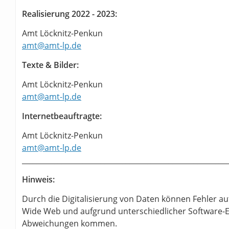
Realisierung 2022 - 2023:
Amt Löcknitz-Penkun
amt@amt-lp.de
Texte & Bilder:
Amt Löcknitz-Penkun
amt@amt-lp.de
Internetbeauftragte:
Amt Löcknitz-Penkun
amt@amt-lp.de
_________________________________________________________
Hinweis:
Durch die Digitalisierung von Daten können Fehler au
Wide Web und aufgrund unterschiedlicher Software-Ei
Abweichungen kommen.