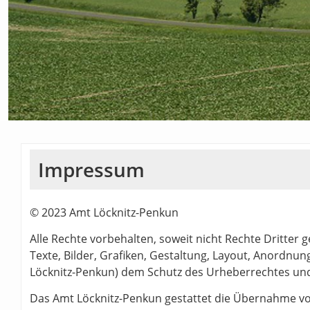
Impressum
© 2023 Amt Löcknitz-Penkun
Alle Rechte vorbehalten, soweit nicht Rechte Dritter g
Texte, Bilder, Grafiken, Gestaltung, Layout, Anordnu
Löcknitz-Penkun) dem Schutz des Urheberrechtes und
Das Amt Löcknitz-Penkun gestattet die Übernahme vo