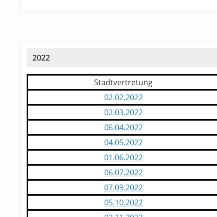
2022
Stadtvertretung
02.02.2022
02.03.2022
06.04.2022
04.05.2022
01.06.2022
06.07.2022
07.09.2022
05.10.2022