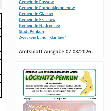
Gemeinde Rossow
Gemeinde Rothenklempenow
Gemeinde Glasow
Gemeinde Krackow
Gemeinde Nadrensee
Stadt Penkun
Zweckverband "Klar See"
Amtsblatt Ausgabe 07-08/2026