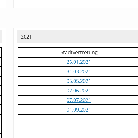
2021
Stadtvertretung
26.01.2021
31.03.2021
05.05.2021
02.06.2021
07.07.2021
01.09.2021