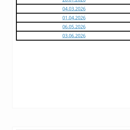
04.03.2026
01.04.2026
06.05.2026
03.06.2026