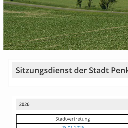
Sitzungsdienst der Stadt Pe
2026
Stadtvertretung
28.01.2026