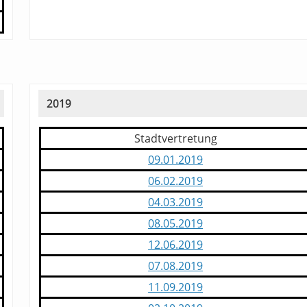
2019
Stadtvertretung
09.01.2019
06.02.2019
04.03.2019
08.05.2019
12.06.2019
07.08.2019
11.09.2019