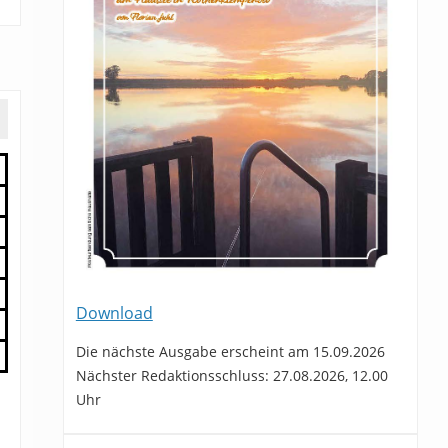
Download
Die nächste Ausgabe erscheint am 15.09.2026
Nächster Redaktionsschluss: 27.08.2026, 12.00
Uhr