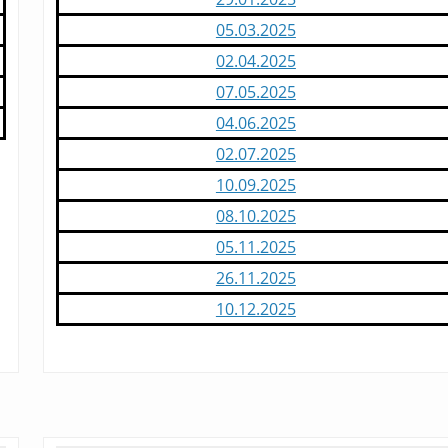
05.03.2025
02.04.2025
07.05.2025
04.06.2025
02.07.2025
10.09.2025
08.10.2025
05.11.2025
26.11.2025
10.12.2025