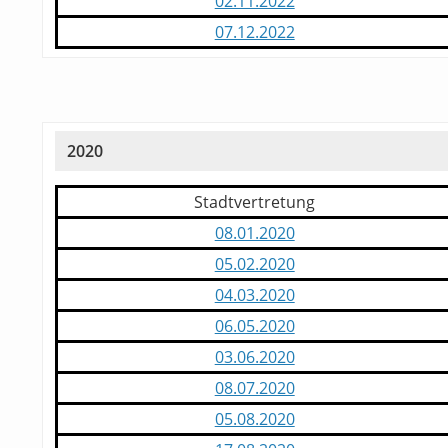
02.11.2022
07.12.2022
2020
Stadtvertretung
08.01.2020
05.02.2020
04.03.2020
06.05.2020
03.06.2020
08.07.2020
05.08.2020