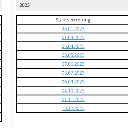
2023
Stadtvertretung
25.01.2023
01.03.2023
05.04.2023
03.05.2023
07.06.2023
05.07.2023
06.09.2023
04.10.2023
01.11.2023
13.12.2023