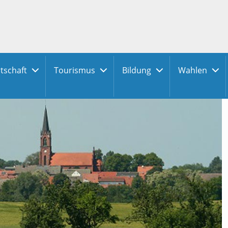
tschaft
Tourismus
Bildung
Wahlen