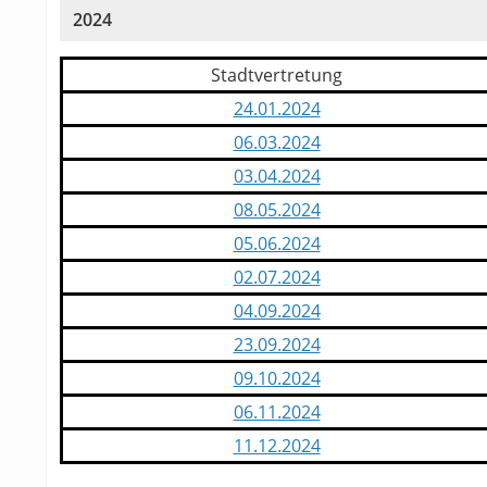
2024
Stadtvertretung
24.01.2024
06.03.2024
03.04.2024
08.05.2024
05.06.2024
02.07.2024
04.09.2024
23.09.2024
09.10.2024
06.11.2024
11.12.2024