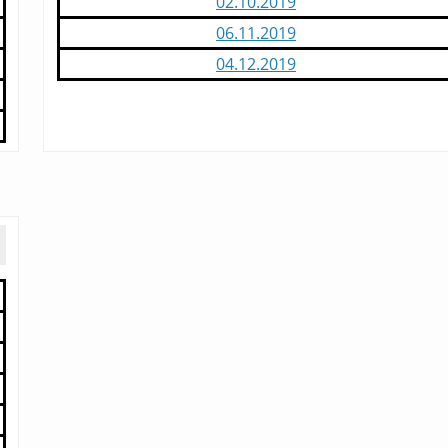
02.10.2019
06.11.2019
04.12.2019