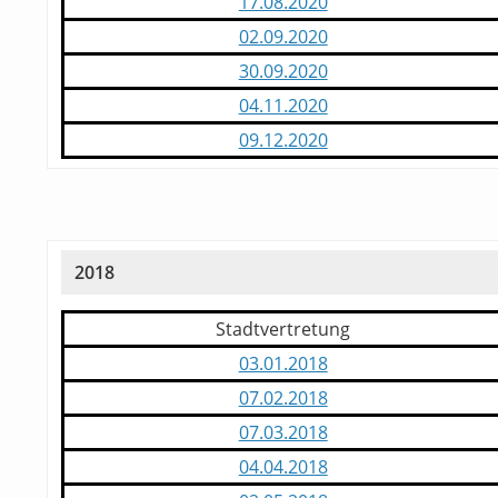
17.08.2020
02.09.2020
30.09.2020
04.11.2020
09.12.2020
2018
Stadtvertretung
03.01.2018
07.02.2018
07.03.2018
04.04.2018