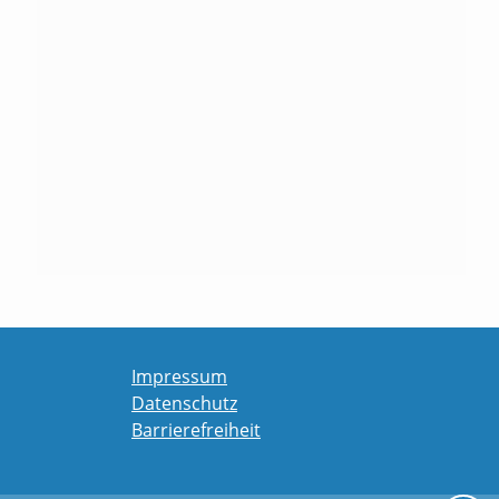
Impressum
Datenschutz
Barrierefreiheit