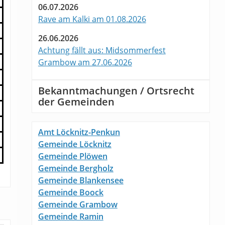
06.07.2026
Rave am Kalki am 01.08.2026
26.06.2026
Achtung fällt aus: Midsommerfest
Grambow am 27.06.2026
Bekanntmachungen / Ortsrecht
der Gemeinden
Amt Löcknitz-Penkun
Gemeinde Löcknitz
Gemeinde Plöwen
Gemeinde Bergholz
Gemeinde Blankensee
Gemeinde Boock
Gemeinde Grambow
Gemeinde Ramin