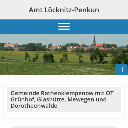
Amt Löcknitz-Penkun
Gemeinde Rothenklempenow mit OT
Grünhof, Glashütte, Mewegen und
Dorotheenwalde