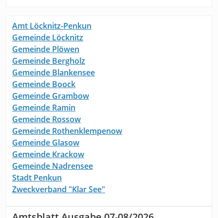
Amt Löcknitz-Penkun
Gemeinde Löcknitz
Gemeinde Plöwen
Gemeinde Bergholz
Gemeinde Blankensee
Gemeinde Boock
Gemeinde Grambow
Gemeinde Ramin
Gemeinde Rossow
Gemeinde Rothenklempenow
Gemeinde Glasow
Gemeinde Krackow
Gemeinde Nadrensee
Stadt Penkun
Zweckverband "Klar See"
Amtsblatt Ausgabe 07-08/2026