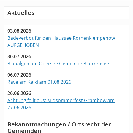
Aktuelles
03.08.2026
Badeverbot für den Haussee Rothenklempenow
AUFGEHOBEN
30.07.2026
Blaualgen am Obersee Gemeinde Blankensee
06.07.2026
Rave am Kalki am 01.08.2026
26.06.2026
Achtung fällt aus: Midsommerfest Grambow am
27.06.2026
Bekanntmachungen / Ortsrecht der
Gemeinden