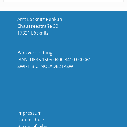
Amt Löcknitz-Penkun
Chausseestraße 30
17321 Löcknitz
Bankverbindung
IBAN: DE35 1505 0400 3410 000061
SWIFT-BIC: NOLADE21PSW
Impressum
Datenschutz
Barrierefreiheit