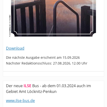
Download
Die nächste Ausgabe erscheint am 15.09.2026
Nächster Redaktionsschluss: 27.08.2026, 12.00 Uhr
Der neue
ILSE
Bus - ab dem 01.03.2024 auch im
Gebiet Amt Löcknitz-Penkun
www.ilse-bus.de