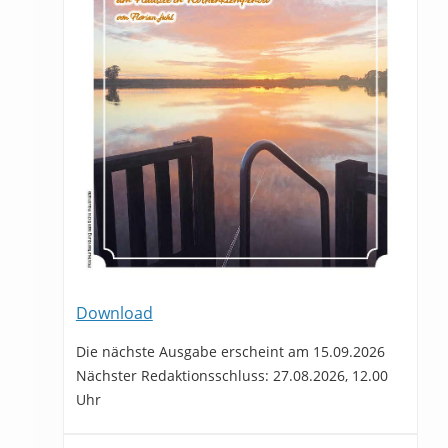
Download
Die nächste Ausgabe erscheint am 15.09.2026
Nächster Redaktionsschluss: 27.08.2026, 12.00
Uhr