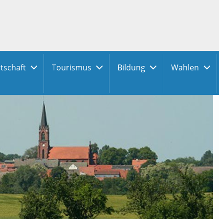
tschaft
Tourismus
Bildung
Wahlen