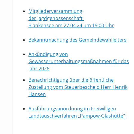
Mitgliederversammlung
der Jagdgenossenschaft
Blankensee am 27.04.24 um 19.00 Uhr
Bekanntmachung des Gemeindewahlleiters
Ankündigung von
Gewässerunterhaltungsmaßnahmen für das
Jahr 2026
Benachrichtigung über die öffentliche
Zustellung vom Steuerbescheid Herr Henrik
Hansen
Ausführungsanordnung im Freiwilligen
Landtauschverfahren „Pampow-Glashütte“