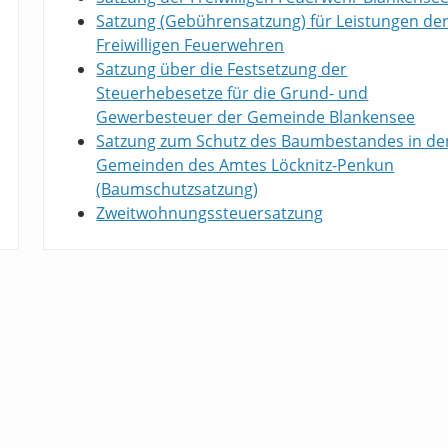
Satzung (Gebührensatzung) für Leistungen de
Freiwilligen Feuerwehren
Satzung über die Festsetzung der
Steuerhebesetze für die Grund- und
Gewerbesteuer der Gemeinde Blankensee
Satzung zum Schutz des Baumbestandes in de
Gemeinden des Amtes Löcknitz-Penkun
(Baumschutzsatzung)
Zweitwohnungssteuersatzung