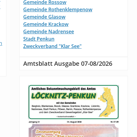
Gemeinde Rossow
r
Gemeinde Rothenklempenow
Gemeinde Glasow
Gemeinde Krackow
Gemeinde Nadrensee
Stadt Penkun
n
Zweckverband "Klar See"
Amtsblatt Ausgabe 07-08/2026